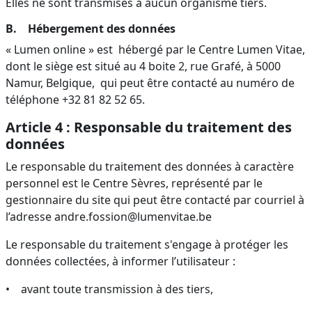
Elles ne sont transmises à aucun organisme tiers.
B. Hébergement des données
« Lumen online » est hébergé par le Centre Lumen Vitae,
dont le siège est situé au 4 boite 2, rue Grafé, à 5000
Namur, Belgique, qui peut être contacté au numéro de
téléphone +32 81 82 52 65.
Article 4 : Responsable du traitement des
données
Le responsable du traitement des données à caractère
personnel est le Centre Sèvres, représenté par le
gestionnaire du site qui peut être contacté par courriel à
l’adresse andre.fossion@lumenvitae.be
Le responsable du traitement s'engage à protéger les
données collectées, à informer l’utilisateur :
• avant toute transmission à des tiers,