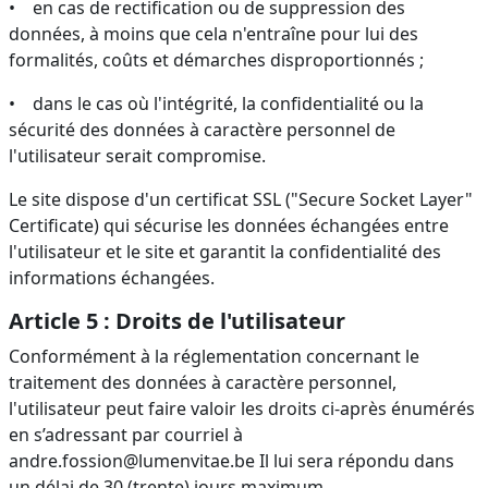
• en cas de rectification ou de suppression des
données, à moins que cela n'entraîne pour lui des
formalités, coûts et démarches disproportionnés ;
• dans le cas où l'intégrité, la confidentialité ou la
sécurité des données à caractère personnel de
l'utilisateur serait compromise.
Le site dispose d'un certificat SSL ("Secure Socket Layer"
Certificate) qui sécurise les données échangées entre
l'utilisateur et le site et garantit la confidentialité des
informations échangées.
Article 5 : Droits de l'utilisateur
Conformément à la réglementation concernant le
traitement des données à caractère personnel,
l'utilisateur peut faire valoir les droits ci-après énumérés
en s’adressant par courriel à
andre.fossion@lumenvitae.be Il lui sera répondu dans
un délai de 30 (trente) jours maximum.