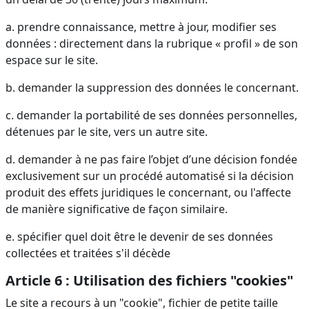
a. prendre connaissance, mettre à jour, modifier ses
données : directement dans la rubrique « profil » de son
espace sur le site.
b. demander la suppression des données le concernant.
c. demander la portabilité de ses données personnelles,
détenues par le site, vers un autre site.
d. demander à ne pas faire l’objet d’une décision fondée
exclusivement sur un procédé automatisé si la décision
produit des effets juridiques le concernant, ou l'affecte
de manière significative de façon similaire.
e. spécifier quel doit être le devenir de ses données
collectées et traitées s'il décède
Article 6 : Utilisation des fichiers "cookies"
Le site a recours à un "cookie", fichier de petite taille