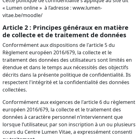
Cette politique de confidentialité s'applique au site dit
« Lumen online » à l’adresse : www.lumen-
vitae.be/moodle/
Article 2 : Principes généraux en matière
de collecte et de traitement de données
Conformément aux dispositions de l'article 5 du
Règlement européen 2016/679, la collecte et le
traitement des données des utilisateurs sont limités en
étendue et dans le temps aux nécessités des objectifs
décrits dans la présente politique de confidentialité. Ils
respectent l'intégrité et la confidentialité des données
collectées.
Conformément aux exigences de l'article 6 du règlement
européen 2016/679, la collecte et le traitement des
données à caractère personnel n’interviennent que
lorsque l’utilisateur, par son inscription à un ou plusieurs
cours du Centre Lumen Vitae, a expressément consenti