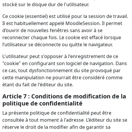
stocké sur le disque dur de l'utilisateur.
Ce cookie (essentiel) est utilisé pour la session de travail.
Il est habituellement appelé MoodleSession. Il permet
d’ouvrir de nouvelles fenêtres sans avoir à se
reconnecter chaque fois. Le cookie est effacé lorsque
l’utilisateur se déconnecte ou quitte le navigateur.
L'utilisateur peut s'opposer à l'enregistrement de ce
"cookie" en configurant son logiciel de navigation. Dans
ce cas, tout dysfonctionnement du site provoqué par
cette manipulation ne pourrait être considéré comme
étant du fait de l'éditeur du site.
Article 7 : Conditions de modification de la
politique de confidentialité
La présente politique de confidentialité peut être
consultée à tout moment à l'adresse L’éditeur du site se
réserve le droit de la modifier afin de garantir sa