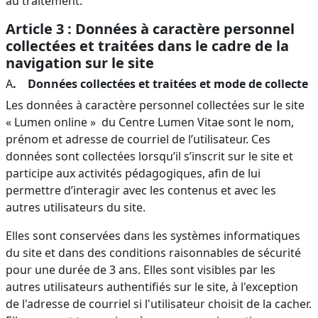
au traitement.
Article 3 : Données à caractère personnel
collectées et traitées dans le cadre de la
navigation sur le site
A
. Données collectées et traitées et mode de collecte
Les données à caractère personnel collectées sur le site
« Lumen online » du Centre Lumen Vitae sont le nom,
prénom et adresse de courriel de l’utilisateur. Ces
données sont collectées lorsqu’il s’inscrit sur le site et
participe aux activités pédagogiques, afin de lui
permettre d’interagir avec les contenus et avec les
autres utilisateurs du site.
Elles sont conservées dans les systèmes informatiques
du site et dans des conditions raisonnables de sécurité
pour une durée de 3 ans. Elles sont visibles par les
autres utilisateurs authentifiés sur le site, à l'exception
de l'adresse de courriel si l'utilisateur choisit de la cacher.