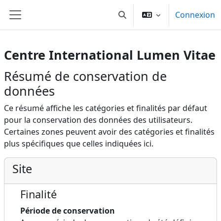
Passer au contenu principal
Connexion
Toggle search input
Panneau latéral
Centre International Lumen Vitae
Résumé de conservation de
données
Ce résumé affiche les catégories et finalités par défaut
pour la conservation des données des utilisateurs.
Certaines zones peuvent avoir des catégories et finalités
plus spécifiques que celles indiquées ici.
Site
Finalité
Période de conservation