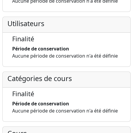
Aucune période de conservation n'a été définie
Utilisateurs
Finalité
Période de conservation
Aucune période de conservation n'a été définie
Catégories de cours
Finalité
Période de conservation
Aucune période de conservation n'a été définie