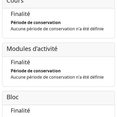
Cours
Finalité
Période de conservation
Aucune période de conservation n'a été définie
Modules d'activité
Finalité
Période de conservation
Aucune période de conservation n'a été définie
Bloc
Finalité