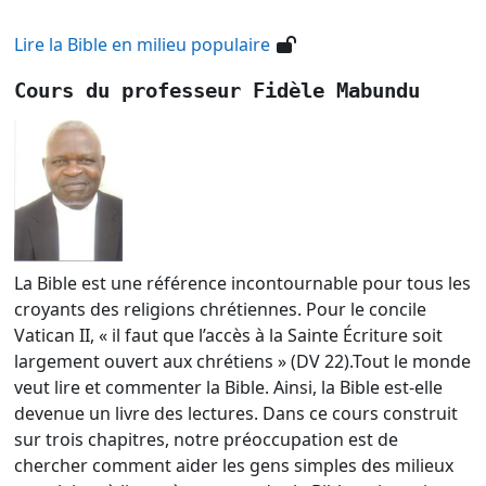
Lire la Bible en milieu populaire
Cours du professeur Fidèle Mabundu
La Bible est une référence incontournable pour tous les
croyants des religions chrétiennes. Pour le concile
Vatican II, « il faut que l’accès à la Sainte Écriture soit
largement ouvert aux chrétiens » (DV 22).Tout le monde
veut lire et commenter la Bible. Ainsi, la Bible est-elle
devenue un livre des lectures. Dans ce cours construit
sur trois chapitres, notre préoccupation est de
chercher comment aider les gens simples des milieux