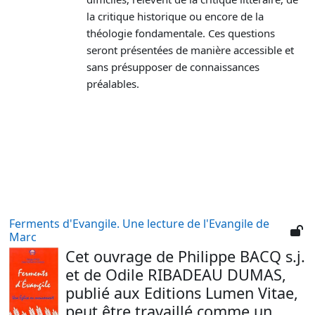
la critique historique ou encore de la
théologie fondamentale. Ces questions
seront présentées de manière accessible et
sans présupposer de connaissances
préalables.
Ferments d'Evangile. Une lecture de l'Evangile de
Marc
Cet ouvrage de Philippe BACQ s.j.
et de Odile RIBADEAU DUMAS,
publié aux Editions Lumen Vitae,
peut être travaillé comme un