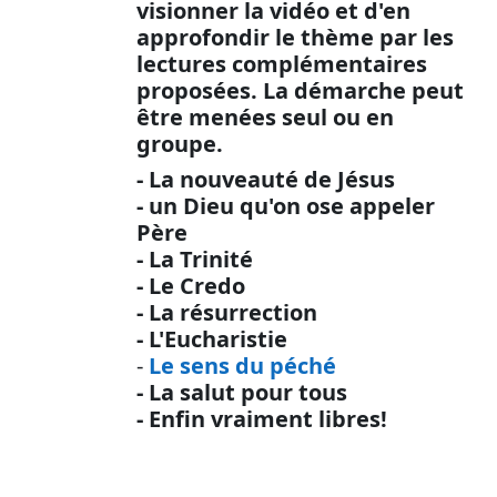
visionner la vidéo et d'en
approfondir le thème par les
lectures complémentaires
proposées. La démarche peut
être menées seul ou en
groupe.
- La nouveauté de Jésus
- un Dieu qu'on ose appeler
Père
- La Trinité
- Le Credo
- La résurrection
- L'Eucharistie
-
Le sens du péché
- La salut pour tous
- Enfin vraiment libres!