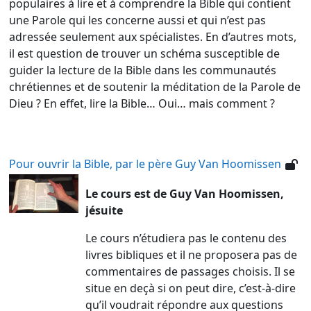
populaires à lire et à comprendre la Bible qui contient
une Parole qui les concerne aussi et qui n’est pas
adressée seulement aux spécialistes. En d’autres mots,
il est question de trouver un schéma susceptible de
guider la lecture de la Bible dans les communautés
chrétiennes et de soutenir la méditation de la Parole de
Dieu ? En effet, lire la Bible… Oui… mais comment ?
Pour ouvrir la Bible, par le père Guy Van Hoomissen
Le cours est de Guy Van Hoomissen,
jésuite
Le cours n’étudiera pas le contenu des
livres bibliques et il ne proposera pas de
commentaires de passages choisis. Il se
situe en deçà si on peut dire, c’est-à-dire
qu’il voudrait répondre aux questions