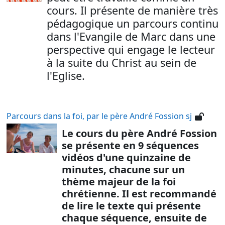
cours. Il présente de manière très
pédagogique un parcours continu
dans l'Evangile de Marc dans une
perspective qui engage le lecteur
à la suite du Christ au sein de
l'Eglise.
Parcours dans la foi, par le père André Fossion sj
Le cours du père André Fossion
se présente en 9 séquences
vidéos d'une quinzaine de
minutes, chacune sur un
thème majeur de la foi
chrétienne. Il est recommandé
de lire le texte qui présente
chaque séquence, ensuite de