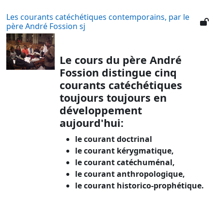
Les courants catéchétiques contemporains, par le
père André Fossion sj
Le cours du père André
Fossion distingue cinq
courants catéchétiques
toujours toujours en
développement
aujourd'hui:
le courant doctrinal
le courant kérygmatique,
le courant catéchuménal,
le courant anthropologique,
le courant historico-prophétique.