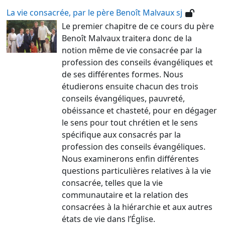
La vie consacrée, par le père Benoît Malvaux sj
Le premier chapitre de ce cours du père
Benoît Malvaux traitera donc de la
notion même de vie consacrée par la
profession des conseils évangéliques et
de ses différentes formes. Nous
étudierons ensuite chacun des trois
conseils évangéliques, pauvreté,
obéissance et chasteté, pour en dégager
le sens pour tout chrétien et le sens
spécifique aux consacrés par la
profession des conseils évangéliques.
Nous examinerons enfin différentes
questions particulières relatives à la vie
consacrée, telles que la vie
communautaire et la relation des
consacrées à la hiérarchie et aux autres
états de vie dans l’Église.