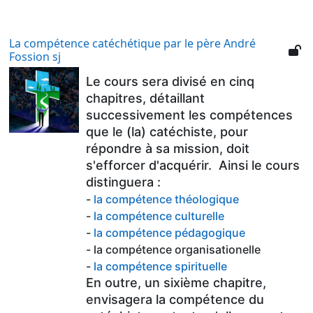
La compétence catéchétique par le père André
Fossion sj
Le cours sera divisé en cinq
chapitres, détaillant
successivement les compétences
que le (la) catéchiste, pour
répondre à sa mission, doit
s'efforcer d'acquérir. Ainsi le cours
distinguera :
-
la compétence théologique
-
la compétence culturelle
-
la compétence pédagogique
- la compétence organisationelle
-
la compétence spirituelle
En outre, un sixième chapitre,
envisagera la compétence du